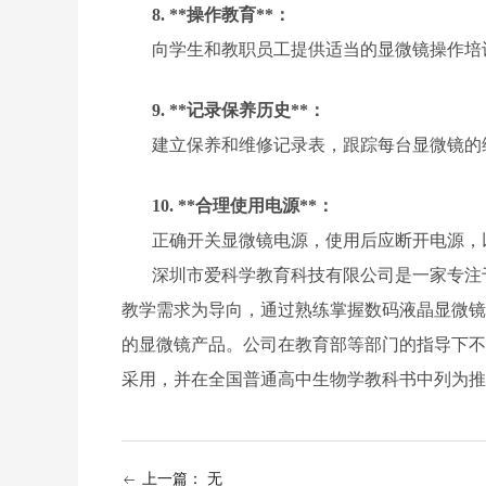
8. **操作教育**：
向学生和教职员工提供适当的显微镜操作培
9. **记录保养历史**：
建立保养和维修记录表，跟踪每台显微镜的
10. **合理使用电源**：
正确开关显微镜电源，使用后应断开电源，
深圳市爱科学教育科技有限公司是一家专注
教学需求为导向，通过熟练掌握数码液晶显微镜
的显微镜产品。公司在教育部等部门的指导下不
采用，并在全国普通高中生物学教科书中列为推
上一篇：
无
ꂃ