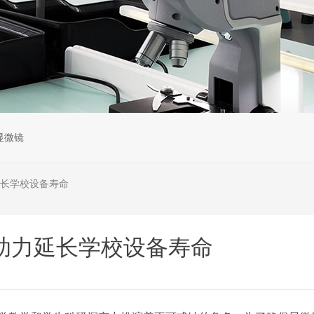
显微镜
长学校设备寿命
助力延长学校设备寿命