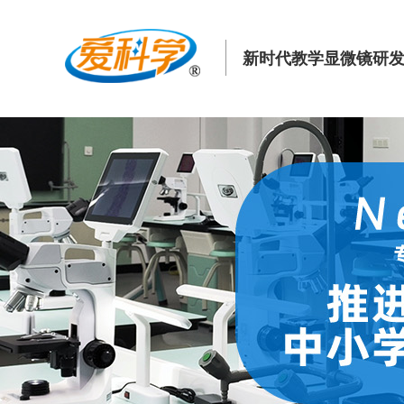
新时代教学显微镜研