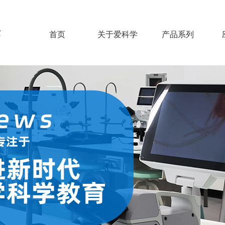
发
首页
关于爱科学
产品系列