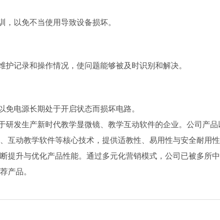
训，以免不当使用导致设备损坏。
维护记录和操作情况，使问题能够被及时识别和解决。
以免电源长期处于开启状态而损坏电路。
于研发生产新时代教学显微镜、教学互动软件的企业。公司产品
、互动教学软件等核心技术，提供适教性、易用性与安全耐用性
断提升与优化产品性能。通过多元化营销模式，公司已被多所中
荐产品。