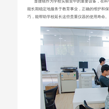
显微镜作为学校实验室中的重要设备，在科
能长期稳定地服务于教育事业，正确的维护和保
巧，能帮助学校延长这些贵重仪器的使用寿命。