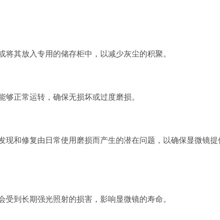
或将其放入专用的储存柜中，以减少灰尘的积聚。
能够正常运转，确保无损坏或过度磨损。
发现和修复由日常使用磨损而产生的潜在问题，以确保显微镜提
会受到长期强光照射的损害，影响显微镜的寿命。