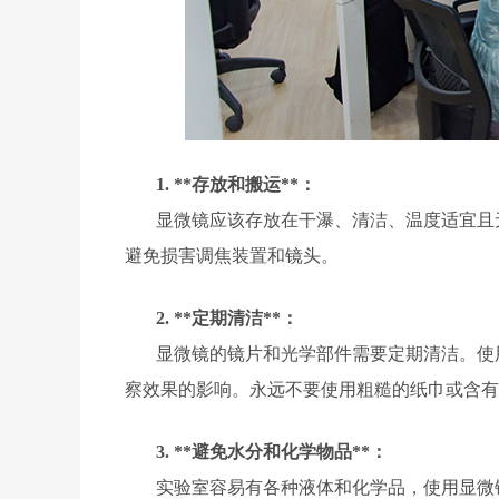
1. **存放和搬运**：
显微镜应该存放在干瀑、清洁、温度适宜且
避免损害调焦装置和镜头。
2. **定期清洁**：
显微镜的镜片和光学部件需要定期清洁。使
察效果的影响。永远不要使用粗糙的纸巾或含有
3. **避免水分和化学物品**：
实验室容易有各种液体和化学品，使用显微